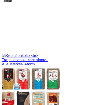
Tilbud