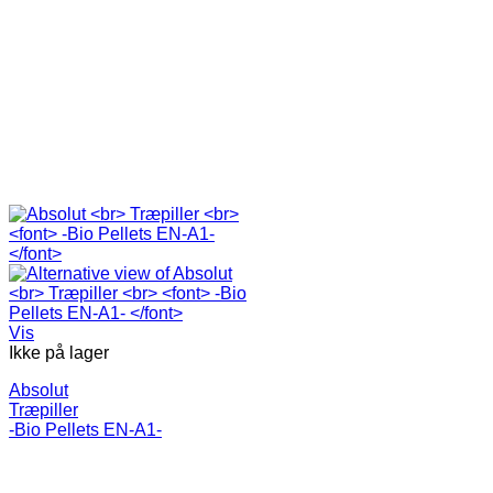
Vis
Ikke på lager
Absolut
Træpiller
-Bio Pellets EN-A1-