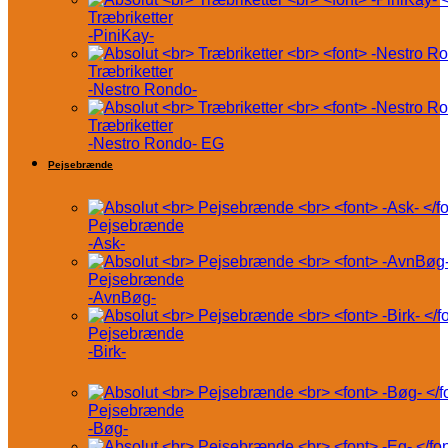
Træbriketter
-PiniKay-
Træbriketter
-Nestro Rondo-
Træbriketter
-Nestro Rondo- EG
Pejsebrænde
Pejsebrænde
-Ask-
Pejsebrænde
-AvnBøg-
Pejsebrænde
-Birk-
Pejsebrænde
-Bøg-