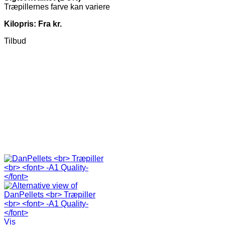
Træpillernes farve kan variere
Kilopris: Fra kr.
Tilbud
Vis