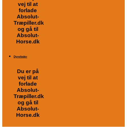
vej til at
forlade
Absolut-
Træpiller.dk
og gå til
Absolut-
Horse.dk
Dyrefoder
Du er på
vej til at
forlade
Absolut-
Træpiller.dk
og gå til
Absolut-
Horse.dk