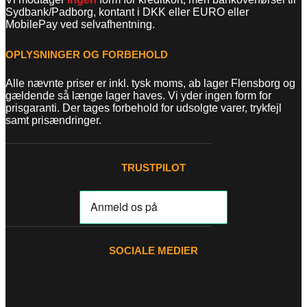
Sydbank/Padborg, kontant i DKK eller EURO eller
MobilePay ved selvafhentning.
OPLYSNINGER OG FORBEHOLD
Alle nævnte priser er inkl. tysk moms, ab lager Flensborg og
gældende så længe lager haves. Vi yder ingen form for
prisgaranti. Der tages forbehold for udsolgte varer, trykfejl
samt prisændringer.
TRUSTPILOT
SOCIALE MEDIER