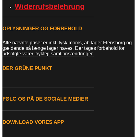
Widerrufsbelehrung
OPLYSNINGER OG FORBEHOLD
Alle nævnte priser er inkl. tysk moms, ab lager Flensborg og
gældende så længe lager haves. Der tages forbehold for
udsolgte varer, trykfejl samt prisændringer.
DER GRÜNE PUNKT
FØLG OS PÅ DE SOCIALE MEDIER
DOWNLOAD VORES APP