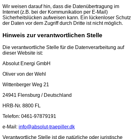
Wir weisen darauf hin, dass die Datenübertragung im
Internet (z.B. bei der Kommunikation per E-Mail)
Sicherheitslücken aufweisen kann. Ein lückenloser Schutz
der Daten vor dem Zugriff durch Dritte ist nicht möglich.
Hinweis zur verantwortlichen Stelle
Die verantwortliche Stelle für die Datenverarbeitung auf
dieser Website ist:
Absolut Energi GmbH
Oliver von der Wehl
Wittenberger Weg 21
24941 Flensburg / Deutschland
HRB-Nr. 8800 FL
Telefon: 0461-97879191
e-Mail:
info@absolut-traepiller.dk
Verantwortliche Stelle ist die natürliche oder juristische