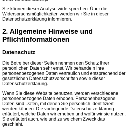
Sie können dieser Analyse widersprechen. Über die
Widerspruchsmöglichkeiten werden wir Sie in dieser
Datenschutzerklärung informieren.
2. Allgemeine Hinweise und
Pflichtinformationen
Datenschutz
Die Betreiber dieser Seiten nehmen den Schutz Ihrer
persönlichen Daten sehr ernst. Wir behandeln Ihre
personenbezogenen Daten vertraulich und entsprechend der
gesetzlichen Datenschutzvorschriften sowie dieser
Datenschutzerklärung.
Wenn Sie diese Website benutzen, werden verschiedene
personenbezogene Daten erhoben. Personenbezogene
Daten sind Daten, mit denen Sie persönlich identifiziert
werden können. Die vorliegende Datenschutzerklärung
erläutert, welche Daten wir erheben und wofür wir sie nutzen.
Sie erläutert auch, wie und zu welchem Zweck das
geschieht.