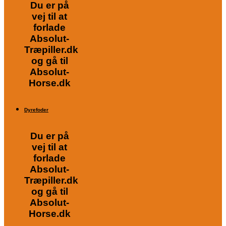
Du er på
vej til at
forlade
Absolut-
Træpiller.dk
og gå til
Absolut-
Horse.dk
Dyrefoder
Du er på
vej til at
forlade
Absolut-
Træpiller.dk
og gå til
Absolut-
Horse.dk