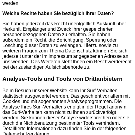
werden.
Welche Rechte haben Sie bezüglich Ihrer Daten?
Sie haben jederzeit das Recht unentgeltlich Auskunft über
Herkunft, Empfänger und Zweck Ihrer gespeicherten
personenbezogenen Daten zu erhalten. Sie haben
außerdem ein Recht, die Berichtigung, Sperrung oder
Löschung dieser Daten zu verlangen. Hierzu sowie zu
weiteren Fragen zum Thema Datenschutz können Sie sich
jederzeit unter der im Impressum angegebenen Adresse an
uns wenden. Des Weiteren steht Ihnen ein Beschwerderecht
bei der zuständigen Aufsichtsbehörde zu.
Analyse-Tools und Tools von Drittanbietern
Beim Besuch unserer Website kann Ihr Surf-Verhalten
statistisch ausgewertet werden. Das geschieht vor allem mit
Cookies und mit sogenannten Analyseprogrammen. Die
Analyse Ihres Surf-Verhaltens erfolgt in der Regel anonym;
das Surf-Verhalten kann nicht zu Ihnen zurückverfolgt
werden. Sie können dieser Analyse widersprechen oder sie
durch die Nichtbenutzung bestimmter Tools verhindern.
Detaillierte Informationen dazu finden Sie in der folgenden
Datenschutzerklärung.