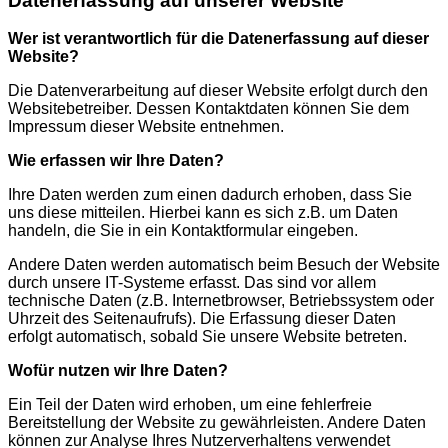
Datenerfassung auf unserer Website
Wer ist verantwortlich für die Datenerfassung auf dieser
Website?
Die Datenverarbeitung auf dieser Website erfolgt durch den
Websitebetreiber. Dessen Kontaktdaten können Sie dem
Impressum dieser Website entnehmen.
Wie erfassen wir Ihre Daten?
Ihre Daten werden zum einen dadurch erhoben, dass Sie
uns diese mitteilen. Hierbei kann es sich z.B. um Daten
handeln, die Sie in ein Kontaktformular eingeben.
Andere Daten werden automatisch beim Besuch der Website
durch unsere IT-Systeme erfasst. Das sind vor allem
technische Daten (z.B. Internetbrowser, Betriebssystem oder
Uhrzeit des Seitenaufrufs). Die Erfassung dieser Daten
erfolgt automatisch, sobald Sie unsere Website betreten.
Wofür nutzen wir Ihre Daten?
Ein Teil der Daten wird erhoben, um eine fehlerfreie
Bereitstellung der Website zu gewährleisten. Andere Daten
können zur Analyse Ihres Nutzerverhaltens verwendet