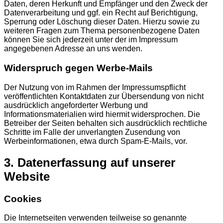
Daten, deren Herkunft und Empfänger und den Zweck der
Datenverarbeitung und ggf. ein Recht auf Berichtigung,
Sperrung oder Löschung dieser Daten. Hierzu sowie zu
weiteren Fragen zum Thema personenbezogene Daten
können Sie sich jederzeit unter der im Impressum
angegebenen Adresse an uns wenden.
Widerspruch gegen Werbe-Mails
Der Nutzung von im Rahmen der Impressumspflicht
veröffentlichten Kontaktdaten zur Übersendung von nicht
ausdrücklich angeforderter Werbung und
Informationsmaterialien wird hiermit widersprochen. Die
Betreiber der Seiten behalten sich ausdrücklich rechtliche
Schritte im Falle der unverlangten Zusendung von
Werbeinformationen, etwa durch Spam-E-Mails, vor.
3. Datenerfassung auf unserer
Website
Cookies
Die Internetseiten verwenden teilweise so genannte