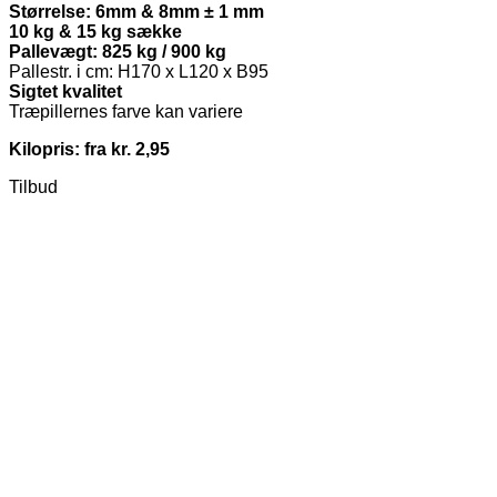
Størrelse: 6mm & 8mm ± 1 mm
10 kg & 15 kg sække
Pallevægt: 825 kg / 900 kg
Pallestr. i cm: H170 x L120 x B95
Sigtet kvalitet
Træpillernes farve kan variere
Kilopris: fra kr. 2,95
Tilbud