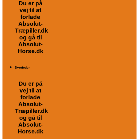
Du er på
vej til at
forlade
Absolut-
Træpiller.dk
og gå til
Absolut-
Horse.dk
Dyrefoder
Du er på
vej til at
forlade
Absolut-
Træpiller.dk
og gå til
Absolut-
Horse.dk