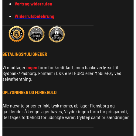
Vertrag widerrufen
Widerrufsbelehrung
BETALINGSMULIGHEDER
Vi modtager
ingen
form for kreditkort, men bankoverførsel til
Sydbank/Padborg, kontant i DKK eller EURO eller MobilePay ved
selvafhentning.
OPLYSNINGER OG FORBEHOLD
Alle nævnte priser er inkl. tysk moms, ab lager Flensborg og
gældende så længe lager haves. Vi yder ingen form for prisgaranti.
Der tages forbehold for udsolgte varer, trykfejl samt prisændringer.