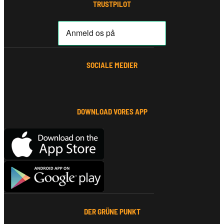
TRUSTPILOT
SOCIALE MEDIER
DOWNLOAD VORES APP
DER GRÜNE PUNKT