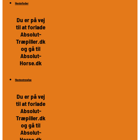
Hestefoder
Du er på vej
til at forlade
Absolut-
Træpiller.dk
og gå til
Absolut-
Horse.dk
Hestestrøelse
Du er på vej
til at forlade
Absolut-
Træpiller.dk
og gå til
Absolut-
Horse.dk