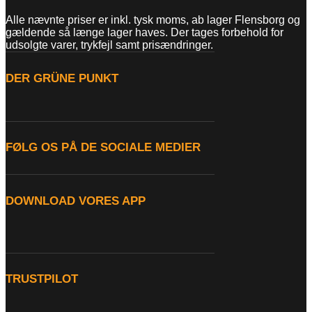
Alle nævnte priser er inkl. tysk moms, ab lager Flensborg og
gældende så længe lager haves. Der tages forbehold for
udsolgte varer, trykfejl samt prisændringer.
DER GRÜNE PUNKT
FØLG OS PÅ DE SOCIALE MEDIER
DOWNLOAD VORES APP
TRUSTPILOT