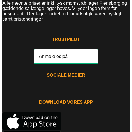
Alle nævnte priser er inkl. tysk moms, ab lager Flensborg og
gældende så længe lager haves. Vi yder ingen form for
prisgaranti. Der tages forbehold for udsolgte varer, trykfejl
samt prisændringer.
TRUSTPILOT
SOCIALE MEDIER
DOWNLOAD VORES APP