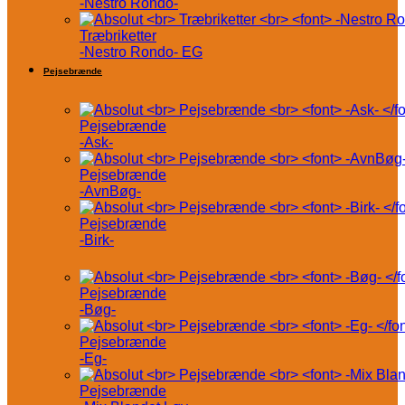
-Nestro Rondo-
Træbriketter
-Nestro Rondo- EG
Pejsebrænde
Pejsebrænde
-Ask-
Pejsebrænde
-AvnBøg-
Pejsebrænde
-Birk-
Pejsebrænde
-Bøg-
Pejsebrænde
-Eg-
Pejsebrænde