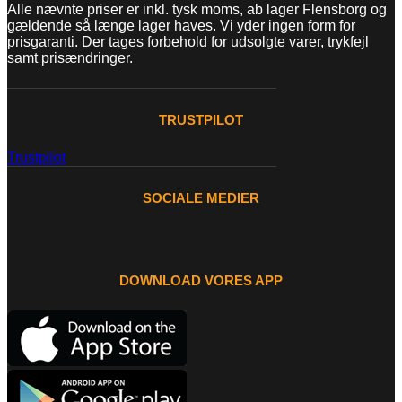
Alle nævnte priser er inkl. tysk moms, ab lager Flensborg og
gældende så længe lager haves. Vi yder ingen form for
prisgaranti. Der tages forbehold for udsolgte varer, trykfejl
samt prisændringer.
TRUSTPILOT
Trustpilot
SOCIALE MEDIER
DOWNLOAD VORES APP