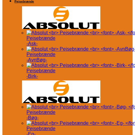
Pejsebrænde
Pejsebrænde
-Ask-
Pejsebrænde
-AvnBøg-
Pejsebrænde
-Birk-
Pejsebrænde
-Bøg-
Pejsebrænde
-Eg-