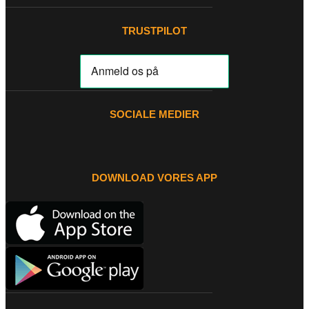
TRUSTPILOT
SOCIALE MEDIER
DOWNLOAD VORES APP