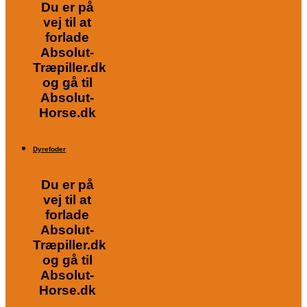
Du er på
vej til at
forlade
Absolut-
Træpiller.dk
og gå til
Absolut-
Horse.dk
Dyrefoder
Du er på
vej til at
forlade
Absolut-
Træpiller.dk
og gå til
Absolut-
Horse.dk